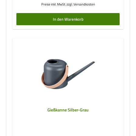
Preise inkl. MwSt. zzgl. Versandkosten
In den Warenkorb
Gießkanne Silber-Grau