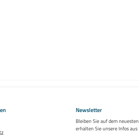
nen
Newsletter
Bleiben Sie auf dem neueste
erhalten Sie unsere Infos aus
tz