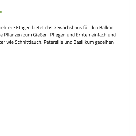
"
 mehrere Etagen bietet das Gewächshaus für den Balkon
Ihre Pflanzen zum Gießen, Pflegen und Ernten einfach und
er wie Schnittlauch, Petersilie und Basilikum gedeihen