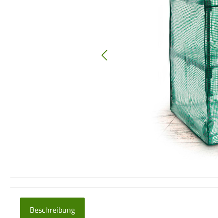
Beschreibung