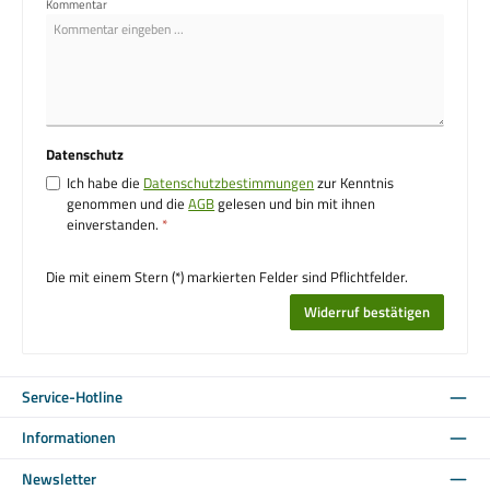
Kommentar
Datenschutz
Ich habe die
Datenschutzbestimmungen
zur Kenntnis
genommen und die
AGB
gelesen und bin mit ihnen
einverstanden.
*
Die mit einem Stern (*) markierten Felder sind Pflichtfelder.
Widerruf bestätigen
Service-Hotline
Informationen
Newsletter