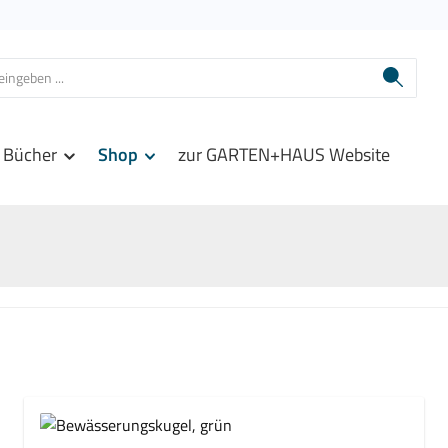
Bücher
Shop
zur GARTEN+HAUS Website