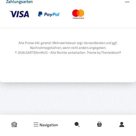
Zahlungsarten
Benutzerdefiniertes Bild 1
Benutzerdefiniertes Bild 2
Benutzerdefiniertes Bild 3
Alle Preise inkl. gesetzl. Mehrwertsteuer zzgl. Versandkosten und ggf.
Nachnahmegebühren, wenn nicht anders angegeben.
© 2026 GARTEN+HAUS - Alle Rechte vorbehalten. Theme by
ThemeWare®
Navigation