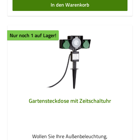
In den Warenkorb
Nur noch 1 auf Lager!
Gartensteckdose mit Zeitschaltuhr
Wollen Sie Ihre Außenbeleuchtung,