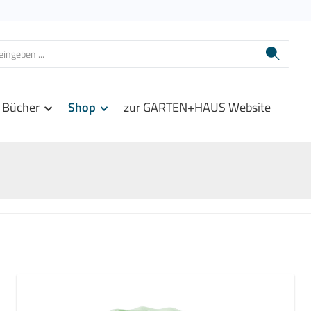
Bücher
Shop
zur GARTEN+HAUS Website