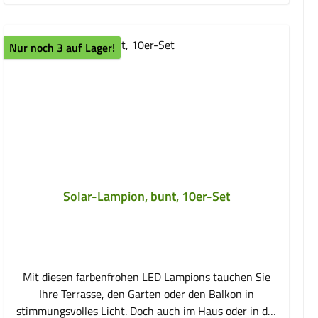
Nur noch 3 auf Lager!
Solar-Lampion, bunt, 10er-Set
Mit diesen farbenfrohen LED Lampions tauchen Sie
Ihre Terrasse, den Garten oder den Balkon in
stimmungsvolles Licht. Doch auch im Haus oder in der