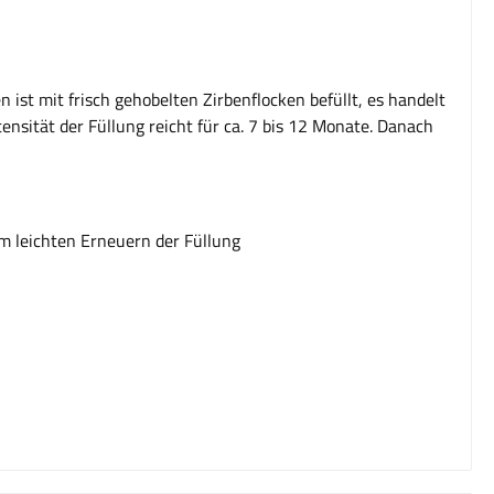
 ist mit frisch gehobelten Zirbenflocken befüllt, es handelt
nsität der Füllung reicht für ca. 7 bis 12 Monate. Danach
 leichten Erneuern der Füllung