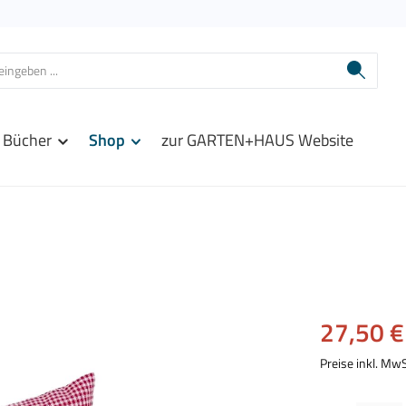
Bücher
Shop
zur GARTEN+HAUS Website
Verkaufspreis:
27,50 €
Preise inkl. Mw