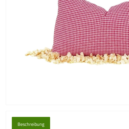
Beschreibung