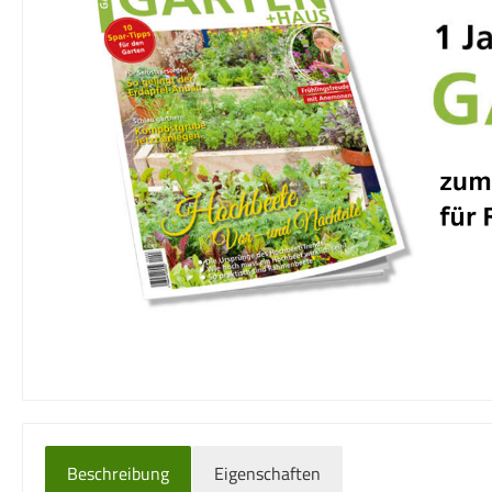
Beschreibung
Eigenschaften