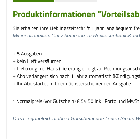
Produktinformationen "Vorteilsa
Sie erhalten Ihre Lieblingszeitschrift 1 Jahr lang bequem fre
Mit individuellem Gutscheincode für Raiffeisenbank-Kund
+ 8 Ausgaben
+ kein Heft versäumen
+ Lieferung frei Haus (Lieferung erfolgt an Rechnungsansch
+ Abo verlängert sich nach 1 Jahr automatisch (Kündigungsf
+ Ihr Abo startet mit der nächsterscheinenden Ausgabe
* Normalpreis (vor Gutschein) € 54,50 inkl. Porto und MwSt. 
Das Eingabefeld für Ihren Gutscheincode finden Sie im 