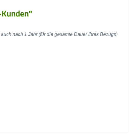
k-Kunden"
 auch nach 1 Jahr (für die gesamte Dauer Ihres Bezugs)