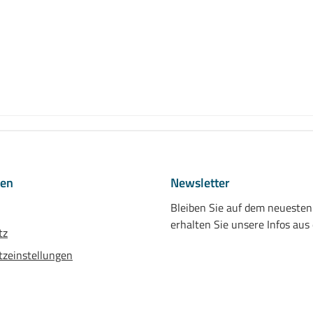
nen
Newsletter
Bleiben Sie auf dem neueste
erhalten Sie unsere Infos aus
tz
zeinstellungen