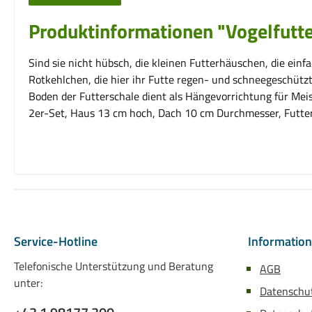
Produktinformationen "Vogelfutte
Sind sie nicht hübsch, die kleinen Futterhäuschen, die ei
Rotkehlchen, die hier ihr Futte regen- und schneegeschützt
Boden der Futterschale dient als Hängevorrichtung für Mei
2er-Set, Haus 13 cm hoch, Dach 10 cm Durchmesser, Futte
Service-Hotline
Informatio
Telefonische Unterstützung und Beratung
AGB
unter:
Datenschu