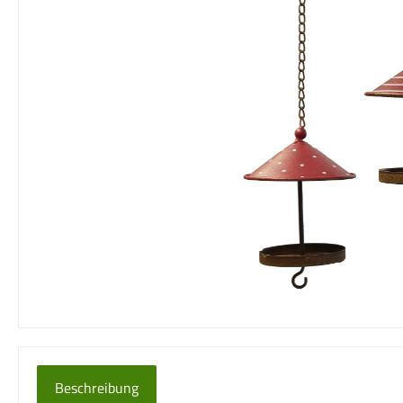
Beschreibung