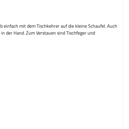
b einfach mit dem Tischkehrer auf die kleine Schaufel. Auch
t in der Hand. Zum Verstauen sind Tischfeger und