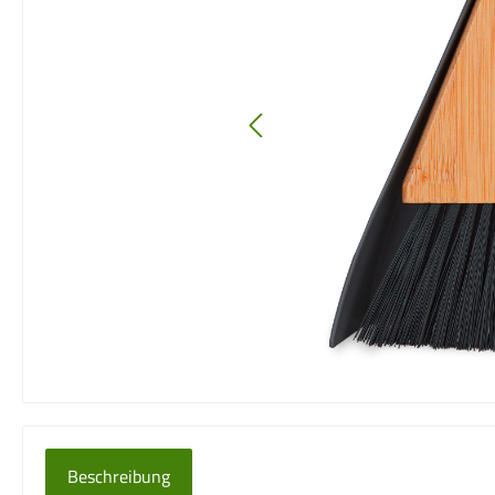
Beschreibung