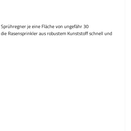
 Sprühregner je eine Fläche von ungefähr 30
 die Rasensprinkler aus robustem Kunststoff schnell und