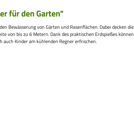
r für den Garten"
unden Bewässerung von Gärten und Rasenflächen. Dabei decken die
ite von bis zu 6 Metern. Dank des praktischen Erdspießes können
ch auch Kinder am kühlenden Regner erfrischen.