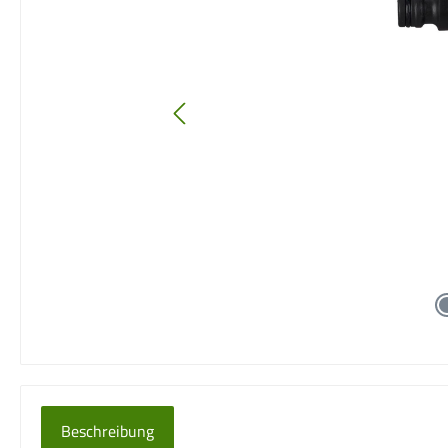
Beschreibung