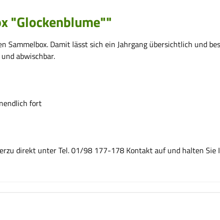
x "Glockenblume""
 ­Sammelbox. Damit lässt sich ein Jahrgang übersichtlich und ­bes
 und abwischbar.
nendlich fort
erzu direkt unter Tel. 01/98 177-178 Kontakt auf und halten Si