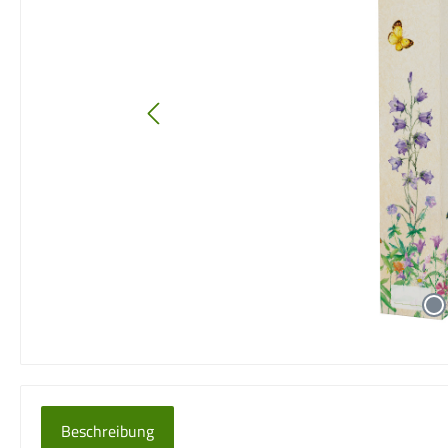
Beschreibung