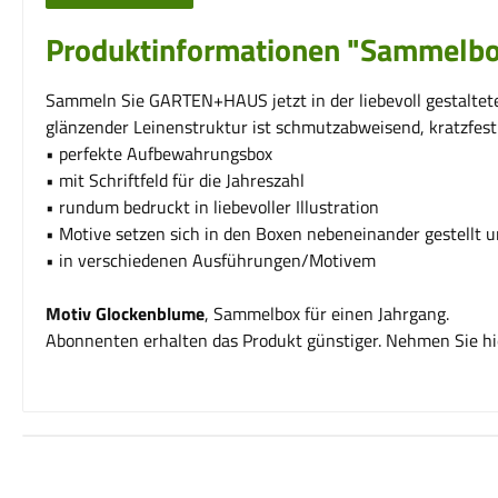
Produktinformationen "Sammelbo
Sammeln Sie GARTEN+HAUS jetzt in der liebevoll gestalteten
glänzender Leinenstruktur ist schmutzabweisend, kratzfest
• perfekte Aufbewahrungsbox
• mit Schriftfeld für die Jahreszahl
• rundum bedruckt in liebevoller Illustration
• Motive setzen sich in den Boxen nebeneinander gestellt u
• in verschiedenen Ausführungen/Motivem
Motiv Glockenblume
, Sammelbox für einen Jahrgang.
Abonnenten erhalten das Produkt günstiger. Nehmen Sie hi