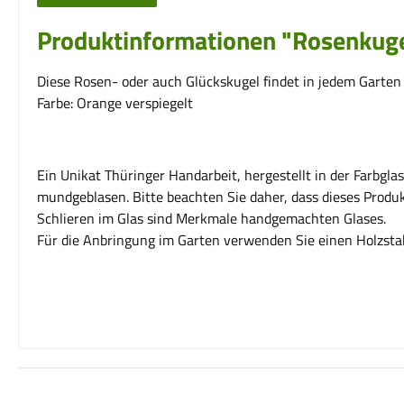
Produktinformationen "Rosenkugel
Diese Rosen- oder auch Glückskugel findet in jedem Garten
Farbe: Orange verspiegelt
Ein Unikat Thüringer Handarbeit, hergestellt in der Farbg
mundgeblasen. Bitte beachten Sie daher, dass dieses Produ
Schlieren im Glas sind Merkmale handgemachten Glases.
Für die Anbringung im Garten verwenden Sie einen Holzstab