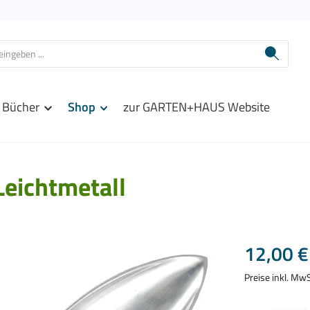
Bücher
Shop
zur GARTEN+HAUS Website
eichtmetall
Regulärer Prei
12,00 €
Preise inkl. Mw