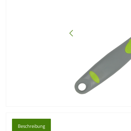
Beschreibung