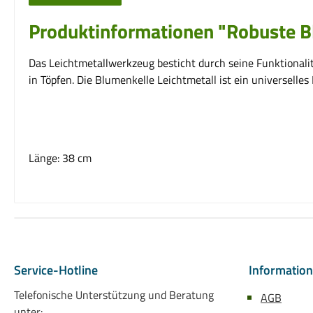
Produktinformationen "Robuste B
Das Leichtmetallwerkzeug besticht durch seine Funktionalitä
in Töpfen. Die Blumenkelle Leichtmetall ist ein universelle
Länge: 38 cm
Service-Hotline
Informatio
Telefonische Unterstützung und Beratung
AGB
unter: