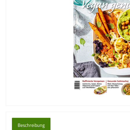
Beschreibung