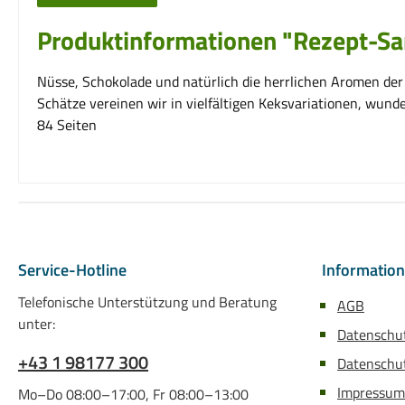
Produktinformationen "Rezept-Sa
Nüsse, Schokolade und natürlich die herrlichen Aromen der
Schätze vereinen wir in vielfältigen Keksvariationen, wun
84 Seiten
Service-Hotline
Informatio
Telefonische Unterstützung und Beratung
AGB
unter:
Datenschu
+43 1 98177 300
Datenschut
Impressum
Mo–Do 08:00–17:00, Fr 08:00–13:00