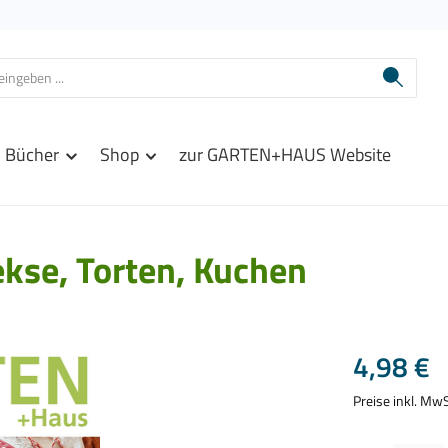
Bücher
Shop
zur GARTEN+HAUS Website
kse, Torten, Kuchen
Regulärer Prei
4,98 €
Preise inkl. Mw