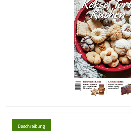
Beschreibung