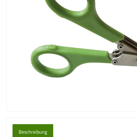
Beschreibung