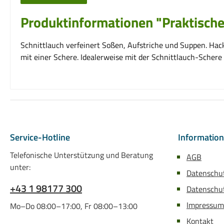
Produktinformationen "Praktische
Schnittlauch verfeinert Soßen, Aufstriche und Suppen. Hac
mit einer Schere. Idealerweise mit der Schnittlauch-Schere 
Service-Hotline
Informatio
Telefonische Unterstützung und Beratung
AGB
unter:
Datenschu
+43 1 98177 300
Datenschut
Impressum
Mo–Do 08:00–17:00, Fr 08:00–13:00
Kontakt