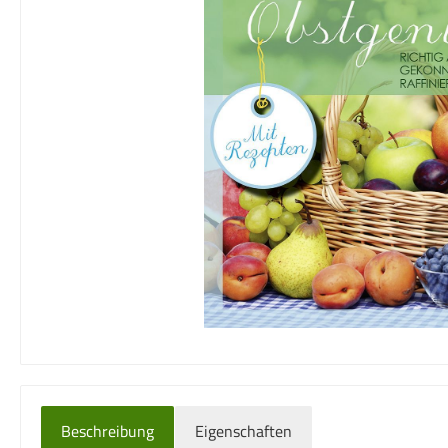
Beschreibung
Eigenschaften