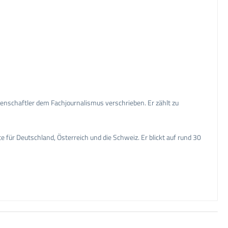
issenschaftler dem Fachjournalismus verschrieben. Er zählt zu
.
für Deutschland, Österreich und die Schweiz. Er blickt auf rund 30