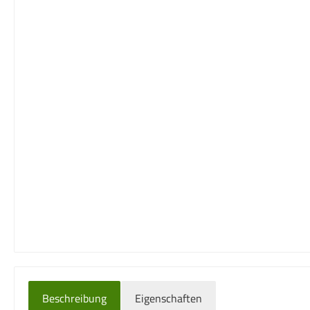
Beschreibung
Eigenschaften