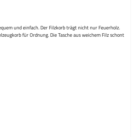
quem und einfach. Der Filzkorb trägt nicht nur Feuerholz.
elzeugkorb für Ordnung. Die Tasche aus weichem Filz schont