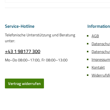
Service-Hotline
Informatio
Telefonische Unterstützung und Beratung
AGB
unter:
Datenschu
+43 1 98177 300
Datenschut
Impressum
Mo–Do 08:00–17:00, Fr 08:00–13:00
Kontakt
Widerrufsf
Vertrag widerrufen