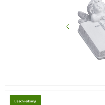
Beschreibung