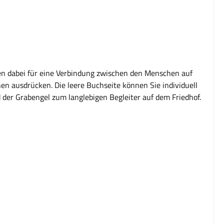
en dabei für eine Verbindung zwischen den Menschen auf
n ausdrücken. Die leere Buchseite können Sie individuell
d der Grabengel zum langlebigen Begleiter auf dem Friedhof.