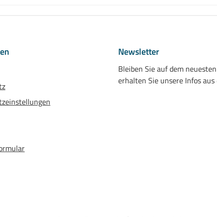
nen
Newsletter
Bleiben Sie auf dem neueste
erhalten Sie unsere Infos aus
tz
zeinstellungen
ormular