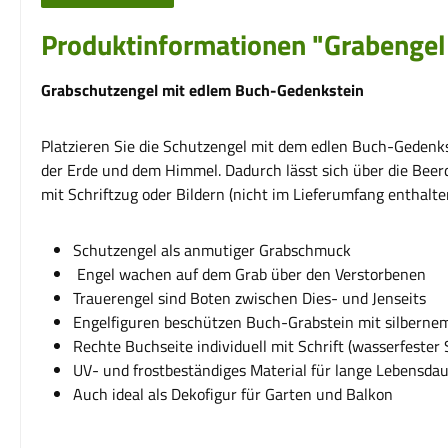
Produktinformationen "Grabengel
Grabschutzengel mit edlem Buch-Gedenkstein
Platzieren Sie die Schutzengel mit dem edlen Buch-Gedenk
der Erde und dem Himmel. Dadurch lässt sich über die Beer
mit Schriftzug oder Bildern (nicht im Lieferumfang enthalte
Schutzengel als anmutiger Grabschmuck
Engel wachen auf dem Grab über den Verstorbenen
Trauerengel sind Boten zwischen Dies- und Jenseits
Engelfiguren beschützen Buch-Grabstein mit silberne
Rechte Buchseite individuell mit Schrift (wasserfester S
UV- und frostbeständiges Material für lange Lebensda
Auch ideal als Dekofigur für Garten und Balkon