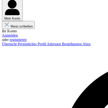
Mein Konto
Menü schließen
Ihr Konto
Anmelden
oder
registrieren
Übersicht
Persönliches Profil
Adressen
Bestellungen
Abos