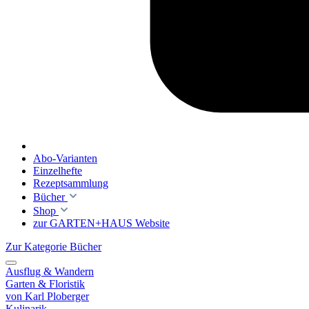
Abo-Varianten
Einzelhefte
Rezeptsammlung
Bücher
Shop
zur GARTEN+HAUS Website
Zur Kategorie Bücher
Ausflug & Wandern
Garten & Floristik
von Karl Ploberger
Kulinarik