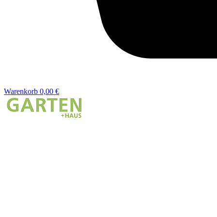
Warenkorb
0,00 €