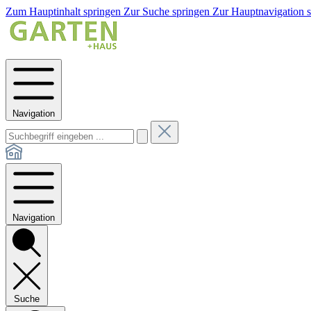
Zum Hauptinhalt springen
Zur Suche springen
Zur Hauptnavigation 
Navigation
Navigation
Suche