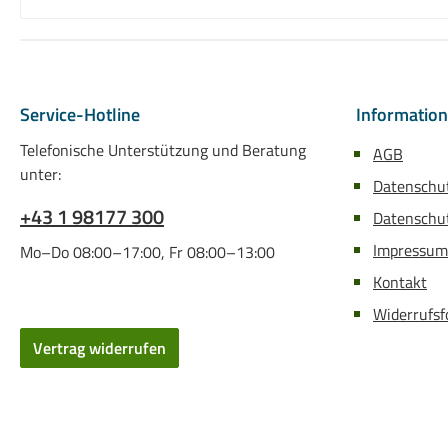
Service-Hotline
Informatio
Telefonische Unterstützung und Beratung
AGB
unter:
Datenschu
+43 1 98177 300
Datenschut
Impressum
Mo–Do 08:00–17:00, Fr 08:00–13:00
Kontakt
Widerrufsf
Vertrag widerrufen