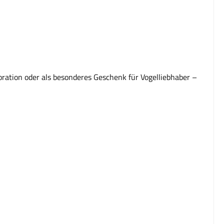
koration oder als besonderes Geschenk für Vogelliebhaber –