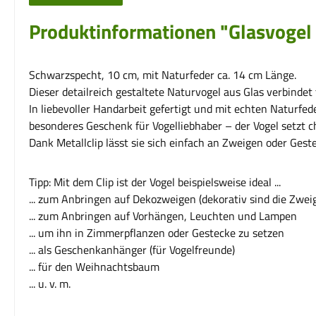
Produktinformationen "Glasvogel
Schwarzspecht, 10 cm, mit Naturfeder ca. 14 cm Länge.
Dieser detailreich gestaltete Naturvogel aus Glas verbindet
In liebevoller Handarbeit gefertigt und mit echten Naturfed
besonderes Geschenk für Vogelliebhaber – der Vogel setzt
Dank Metallclip lässt sie sich einfach an Zweigen oder Gest
Tipp: Mit dem Clip ist der Vogel beispielsweise ideal ...
... zum Anbringen auf Dekozweigen (dekorativ sind die Zwe
... zum Anbringen auf Vorhängen, Leuchten und Lampen
... um ihn in Zimmerpflanzen oder Gestecke zu setzen
... als Geschenkanhänger (für Vogelfreunde)
... für den Weihnachtsbaum
... u. v. m.