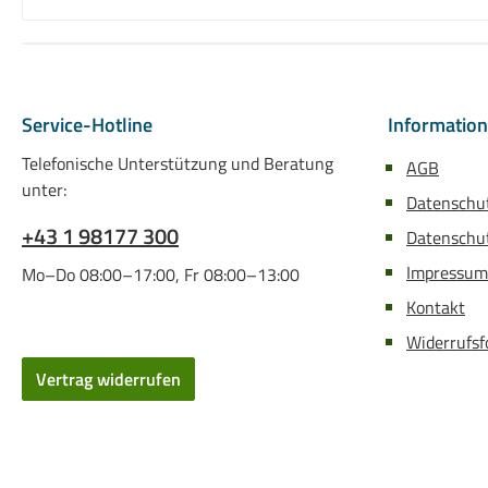
Service-Hotline
Informatio
Telefonische Unterstützung und Beratung
AGB
unter:
Datenschu
+43 1 98177 300
Datenschut
Impressum
Mo–Do 08:00–17:00, Fr 08:00–13:00
Kontakt
Widerrufsf
Vertrag widerrufen