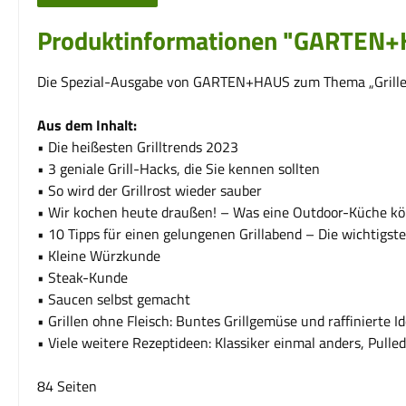
Produktinformationen "GARTEN+
Die Spezial-Ausgabe von GARTEN+HAUS zum Thema „Grill
Aus dem Inhalt:
• Die heißesten Grilltrends 2023
• 3 geniale Grill-Hacks, die Sie kennen sollten
• So wird der Grillrost wieder sauber
• Wir kochen heute draußen! – Was eine Outdoor-Küche k
• 10 Tipps für einen gelungenen Grillabend – Die wichtigst
• Kleine Würzkunde
• Steak-Kunde
• Saucen selbst gemacht
• Grillen ohne Fleisch: Buntes Grillgemüse und raffinierte I
• Viele weitere Rezeptideen: Klassiker einmal anders, Pulled 
84 Seiten