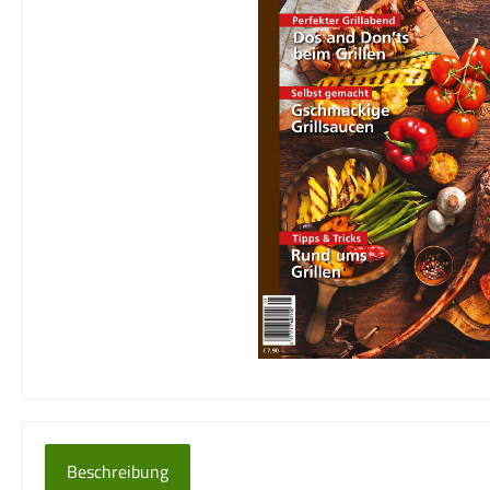
Beschreibung