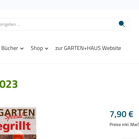
Bücher
Shop
zur GARTEN+HAUS Website
023
Regulärer Prei
7,90 €
Preise inkl. Mw