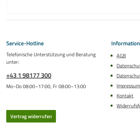
Service-Hotline
Informatio
Telefonische Unterstützung und Beratung
AGB
unter:
Datenschu
+43 1 98177 300
Datenschut
Impressum
Mo–Do 08:00–17:00, Fr 08:00–13:00
Kontakt
Widerrufsf
Vertrag widerrufen