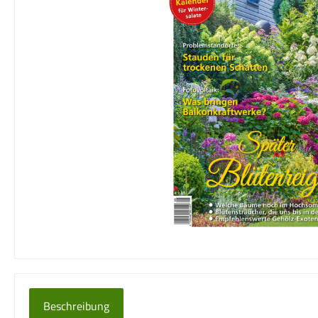
Beschreibung