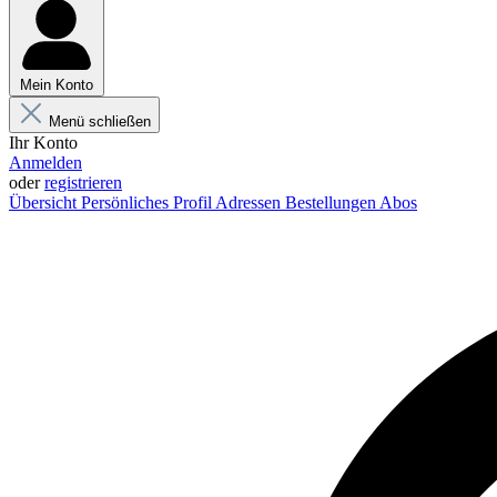
Mein Konto
Menü schließen
Ihr Konto
Anmelden
oder
registrieren
Übersicht
Persönliches Profil
Adressen
Bestellungen
Abos