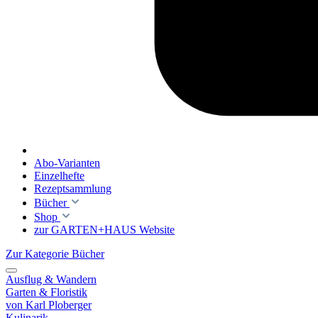
Abo-Varianten
Einzelhefte
Rezeptsammlung
Bücher
Shop
zur GARTEN+HAUS Website
Zur Kategorie Bücher
Ausflug & Wandern
Garten & Floristik
von Karl Ploberger
Kulinarik