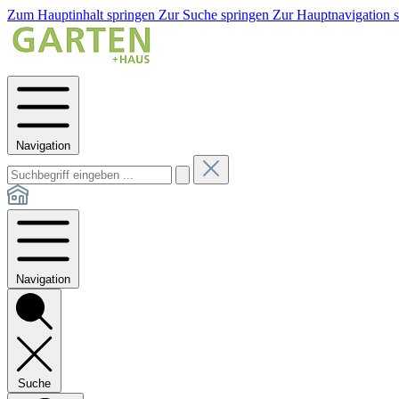
Zum Hauptinhalt springen
Zur Suche springen
Zur Hauptnavigation 
Navigation
Navigation
Suche