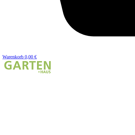
Warenkorb
0,00 €