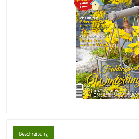
Beschreibung