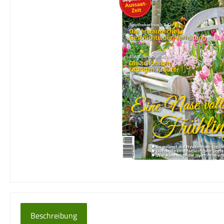
Beschreibung