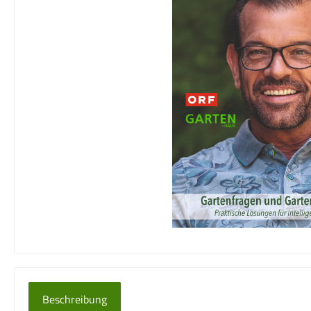
Beschreibung