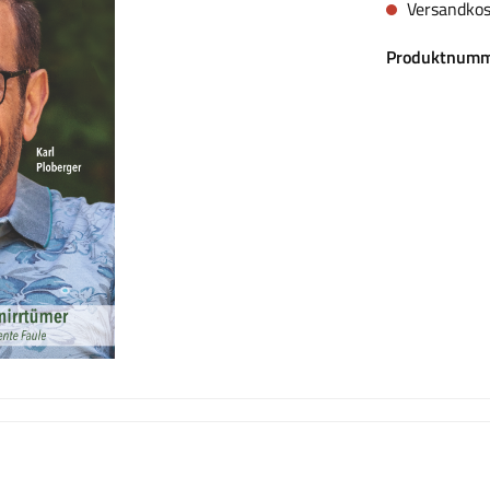
Versandkos
Produktnumm