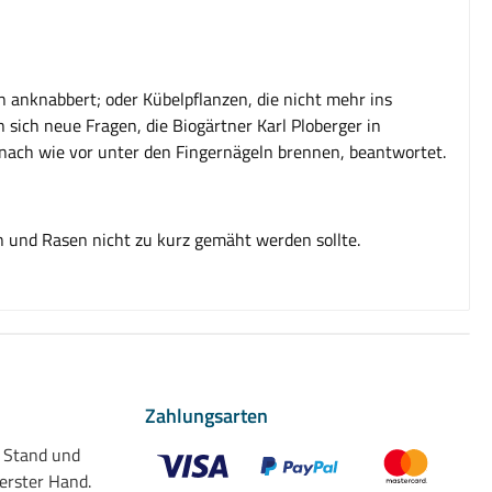
 anknabbert; oder Kübelpflanzen, die nicht mehr ins
sich neue Fragen, die Biogärtner Karl Ploberger in
nach wie vor unter den Fingernägeln brennen, beantwortet.
n und Rasen nicht zu kurz gemäht werden sollte.
Zahlungsarten
n Stand und
 erster Hand.