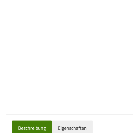
Beschreibung
Eigenschaften