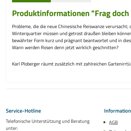
Produktinformationen "Frag doch 
Probleme, die die neue Chinesische Reiswanze verursacht; 
Winterquartier müssen und getrost draußen bleiben können 
bewährter Form kurz und prägnant beantwortet und in dies
Wann werden Rosen denn jetzt wirklich geschnitten?
Karl Ploberger räumt zusätzlich mit zahlreichen Gartenirrt
Service-Hotline
Informatio
Telefonische Unterstützung und Beratung
AGB
unter: