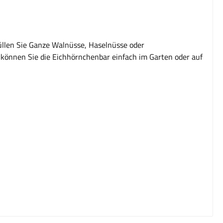
Füllen Sie Ganze Walnüsse, Haselnüsse oder
können Sie die Eichhörnchenbar einfach im Garten oder auf