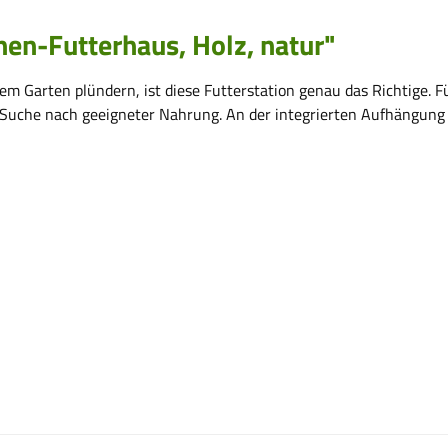
en-Futterhaus, Holz, natur"
em Garten plündern, ist diese Futterstation genau das Richtige. 
Suche nach geeigneter Nahrung. An der integrierten Aufhängung 