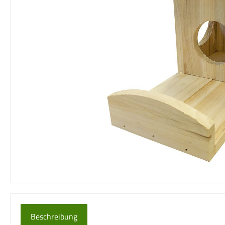
Beschreibung