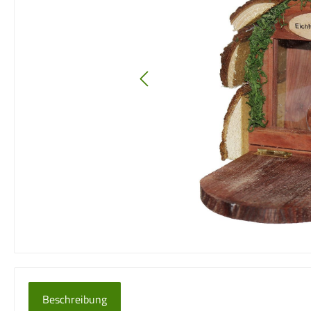
Beschreibung