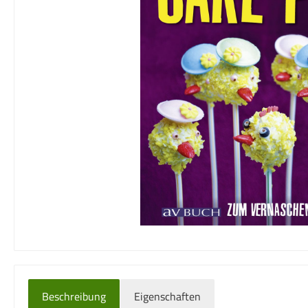
Beschreibung
Eigenschaften