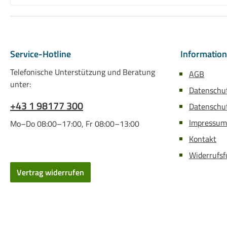
Service-Hotline
Informatio
Telefonische Unterstützung und Beratung
AGB
unter:
Datenschu
+43 1 98177 300
Datenschut
Impressum
Mo–Do 08:00–17:00, Fr 08:00–13:00
Kontakt
Widerrufsf
Vertrag widerrufen