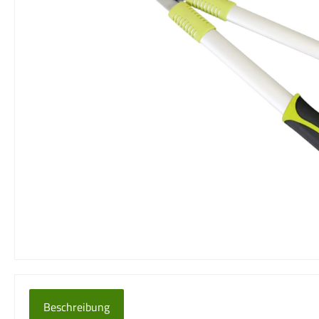
Beschreibung