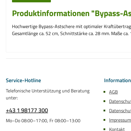
Produktinformationen "Bypass-As
Hochwertige Bypass-Astschere mit optimaler Kraftübertragun
Gesamtlänge ca. 52 cm, Schnittstärke ca. 28 mm. Maße ca. 
Service-Hotline
Informatio
Telefonische Unterstützung und Beratung
AGB
unter:
Datenschu
+43 1 98177 300
Datenschut
Impressum
Mo–Do 08:00–17:00, Fr 08:00–13:00
Kontakt