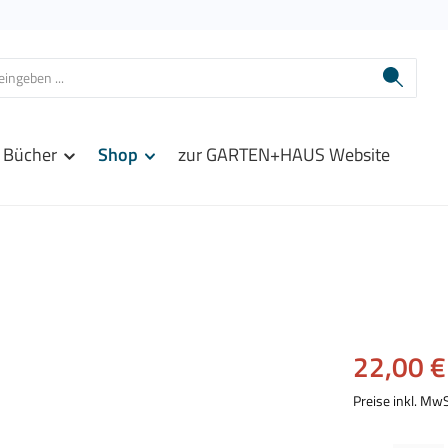
Bücher
Shop
zur GARTEN+HAUS Website
Verkaufspreis:
22,00 €
Preise inkl. Mw