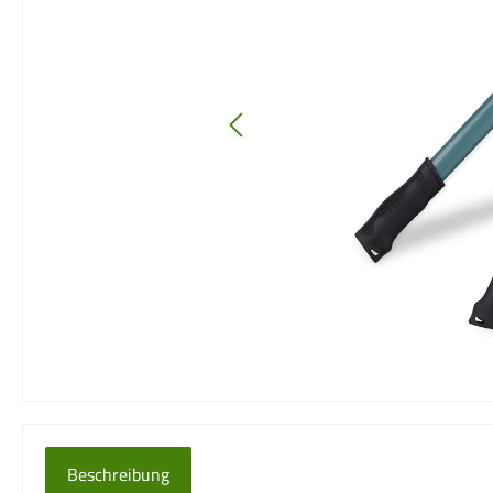
Beschreibung