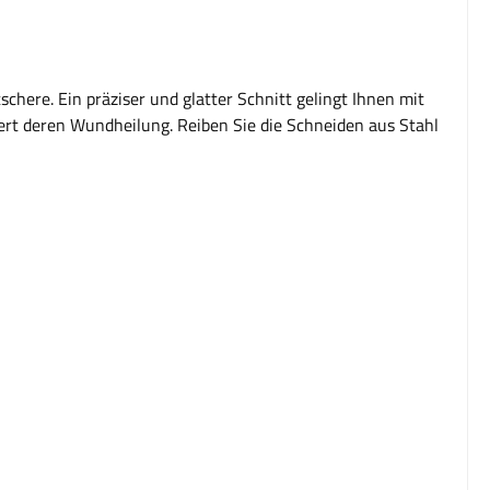
here. Ein präziser und glatter Schnitt gelingt Ihnen mit
dert deren Wundheilung. Reiben Sie die Schneiden aus Stahl